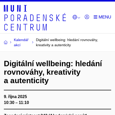
Kalendář
Digitální wellbeing: hledání rovnováhy,
akcí
kreativity a autenticity
Digitální wellbeing: hledání
rovnováhy, kreativity
a autenticity
9. října 2025
10:30 – 11:10