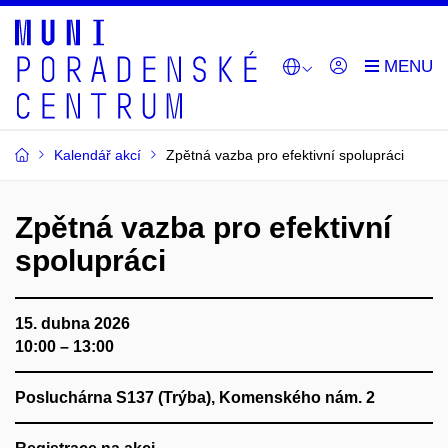
Kalendář akcí
Zpětná vazba pro efektivní spolupráci
Zpětná vazba pro efektivní
spolupráci
15. dubna 2026
10:00 – 13:00
Posluchárna S137 (Trýba), Komenského nám. 2