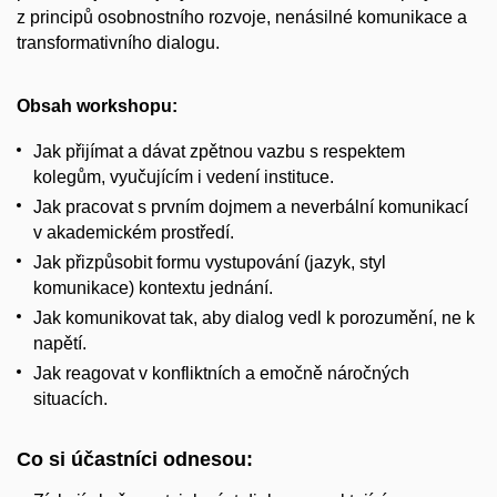
z principů osobnostního rozvoje, nenásilné komunikace a
transformativního dialogu.
Obsah workshopu:
Jak přijímat a dávat zpětnou vazbu s respektem
kolegům, vyučujícím i vedení instituce.
Jak pracovat s prvním dojmem a neverbální komunikací
v akademickém prostředí.
Jak přizpůsobit formu vystupování (jazyk, styl
komunikace) kontextu jednání.
Jak komunikovat tak, aby dialog vedl k porozumění, ne k
napětí.
Jak reagovat v konfliktních a emočně náročných
situacích.
Co si účastníci odnesou: